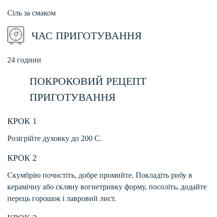
Сіль за смаком
ЧАС ПРИГОТУВАННЯ
24 години
ПОКРОКОВИЙ РЕЦЕПТ
ПРИГОТУВАННЯ
КРОК 1
Розігрійте духовку до 200 С.
КРОК 2
Скумбрію почистіть, добре промийте. Покладіть рибу в
керамічну або скляну вогнетривку форму, посоліть, додайте
перець горошок і лавровий лист.