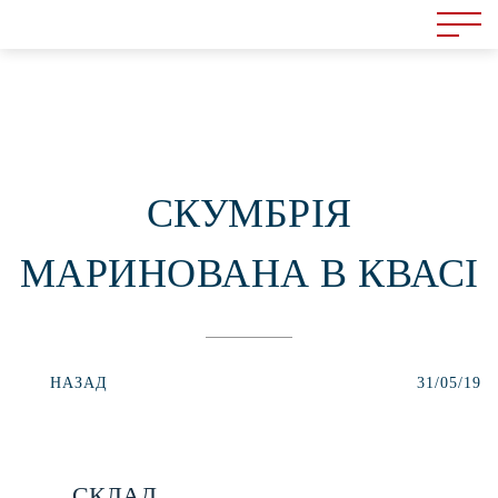
СКУМБРІЯ
МАРИНОВАНА В КВАСІ
НАЗАД
31/05/19
СКЛАД