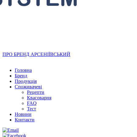
ПРО БРЕНД АРСЕНІЇВСЬКИЙ
Головна
Бренд
Продукція
Cпоживачеві
Рецепти
Квасоварня
FAQ
Тест
Новини
Контакти