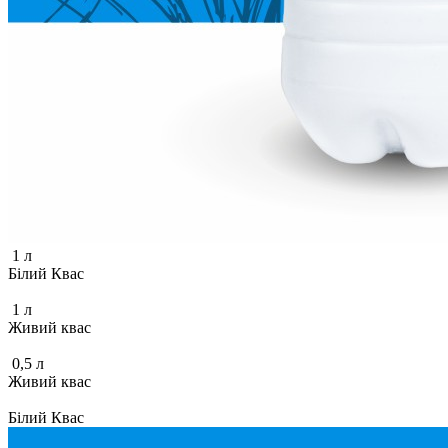
1 л
Білий Квас
1 л
Живий квас
0,5 л
Живий квас
Білий Квас